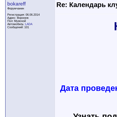
bokareff
Re: Календарь кл
Форумчанин
Регистрация: 06.06.2014
Адрес: Воронеж
Пол: Мужской
Автомобиль:
LADA
Сообщений: 101
Дата проведен
Узнать под