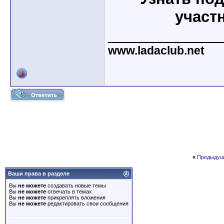
участ
_____________
www.ladaclub.net
«
Предыдущ
Ваши права в разделе
Вы
не можете
создавать новые темы
Вы
не можете
отвечать в темах
Вы
не можете
прикреплять вложения
Вы
не можете
редактировать свои сообщения