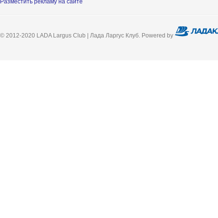
Разместить рекламу на сайте
© 2012-2020 LADA Largus Club | Лада Ларгус Клуб. Powered by