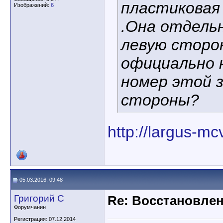
пластиковая
Изображений:
6
.Она отдельн
левую сторон
официально 
номер этой з
стороны?
http://largus-mc
05.03.2016, 09:48
Григорий С
Re: Восстановлен
Форумчанин
Регистрация: 07.12.2014