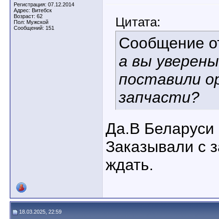
Регистрация: 07.12.2014
Адрес: Витебск
Возраст: 62
Цитата:
Пол: Мужской
Сообщений: 151
Сообщение 
а вы уверены
поставили о
запчасти?
Да.В Беларуси 
Заказывали с 
ждать.
18.03.2025, 22:59