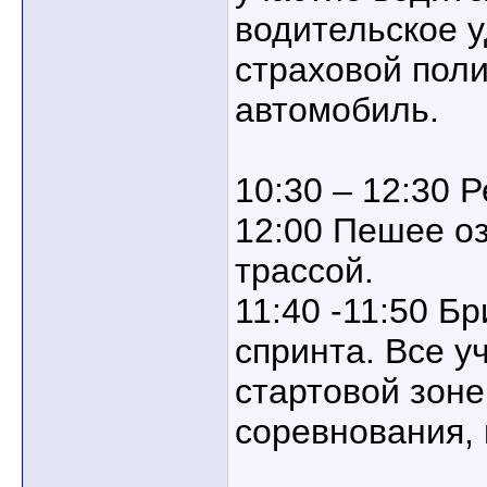
водительское 
страховой пол
автомобиль.
10:30 – 12:30 
12:00 Пешее о
трассой.
11:40 -11:50 Б
спринта. Все у
стартовой зоне
соревнования,