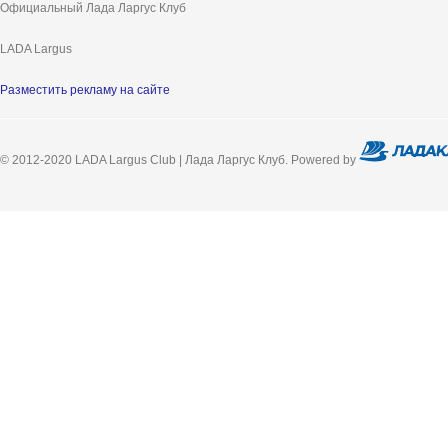
Официальный Лада Ларгус Клуб
LADA Largus
Разместить рекламу на сайте
© 2012-2020 LADA Largus Club | Лада Ларгус Клуб. Powered by