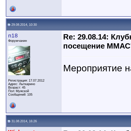
29.08.2014, 10:30
n18
Re: 29.08.14: Клу
Форумчанин
посещение ММАС
Мероприятие на
Регистрация: 17.07.2012
Адрес: Лыткарино
Возраст: 45
Пол: Мужской
Сообщений: 105
31.08.2014, 16:26