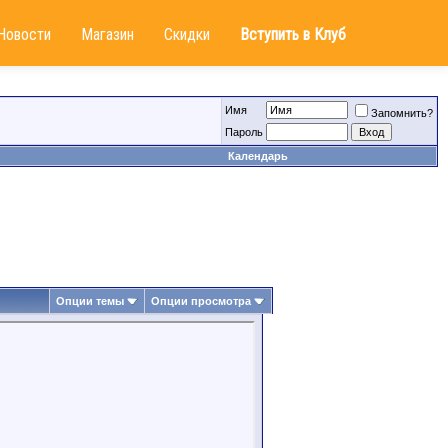
Новости
Магазин
Скидки
Вступить в Клуб
Имя
Запомнить?
Пароль
Календарь
Опции темы
Опции просмотра