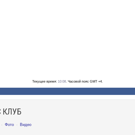
Текущее время:
10:08
. Часовой пояс GMT +4.
 КЛУБ
·
Фото
·
Видео