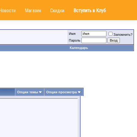
Новости
Магазин
Скидки
Вступить в Клуб
Имя
Запомнить?
Пароль
Календарь
Опции темы
Опции просмотра