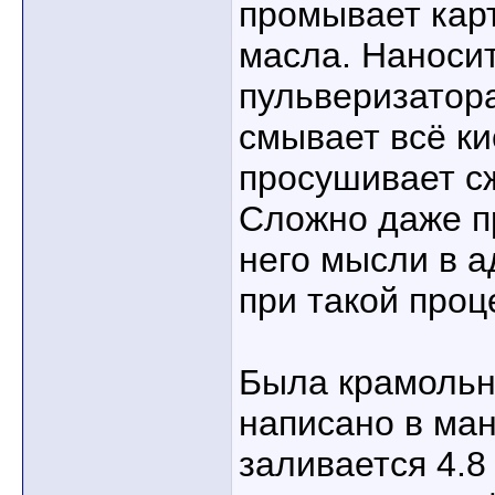
промывает карт
масла. Наносит
пульверизатор
смывает всё ки
просушивает с
Сложно даже п
него мысли в а
при такой проц
Была крамольна
написано в ман
заливается 4.8