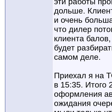
эти работы про
дольше. Клиен
и очень больша
что дилер пото
клиента балов,
будет разбират
самом деле.
Приехал я на Т
в 15:35. Итого 
оформления ав
ожидания очер