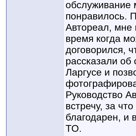
обслуживание 
понравилось. П
Автореал, мне 
время когда мо
договорился, 
рассказали об 
Ларгусе и позв
фотографирова
Руководство А
встречу, за что
благодарен, и 
ТО.