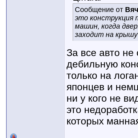
Сообщение от
Вяч
это конструкция
машин, когда двер
заходит на крышу
За все авто не 
дебильную кон
только на лога
японцев и немц
ни у кого не в
это недоработк
которых манная