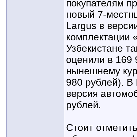
покупателям пр
новый 7-местн
Largus в верси
комплектации 
Узбекистане т
оценили в 169 
нынешнему кур
980 рублей). В
версия автомоб
рублей.
Стоит отметить