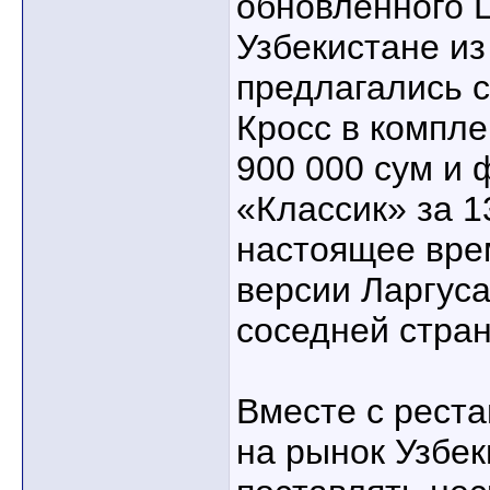
обновленного 
Узбекистане из
предлагались 
Кросс в компле
900 000 сум и 
«Классик» за 1
настоящее вре
версии Ларгус
соседней стран
Вместе с рест
на рынок Узбек