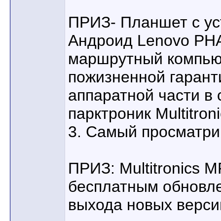
ПРИЗ- Планшет с ус
Андроид Lenovo PHA
маршрутный компьют
пожизненной гарант
аппаратной части в
парктроник Multitron
3. Самый просматр
ПРИЗ: Multitronics 
бесплатным обновле
выхода новых версий