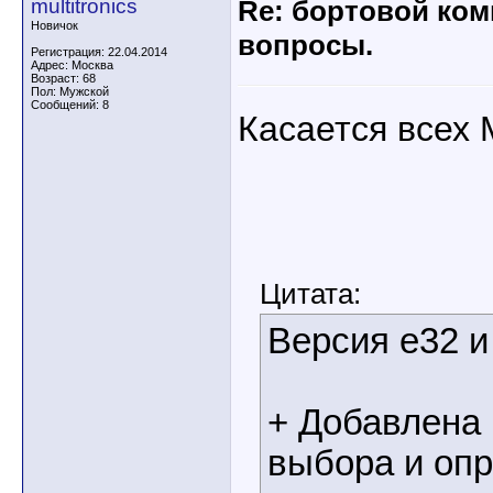
multitronics
Re: бортовой ком
Новичок
вопросы.
Регистрация: 22.04.2014
Адрес: Москва
Возраст: 68
Пол: Мужской
Сообщений: 8
Касается всех 
Цитата:
Версия e32 и 
+ Добавлена 
выбора и опр