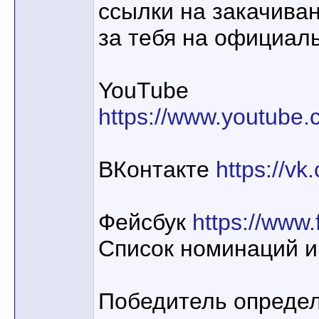
ссылки на закачива
за тебя на официал
YouTube
https://www.youtube
ВКонтакте
https://vk
Фейсбук
https://www
Список номинаций и
Победитель определ