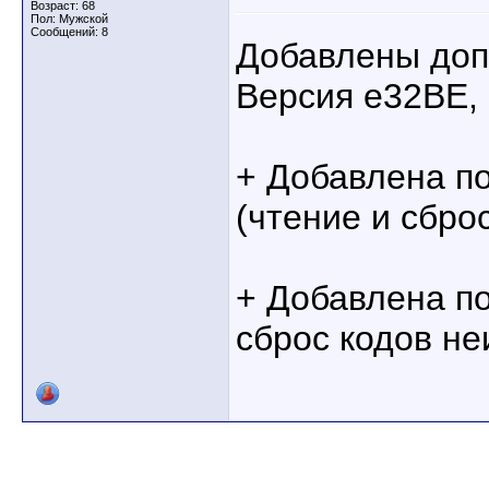
Возраст: 68
Пол: Мужской
Сообщений: 8
Добавлены доп
Версия е32BE, 
+ Добавлена по
(чтение и сбро
+ Добавлена по
сброс кодов не