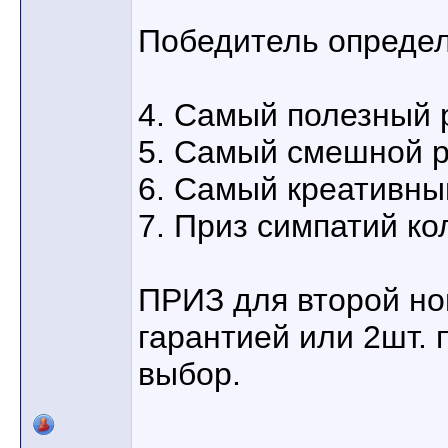
Победитель опреде
4. Самый полезный 
5. Самый смешной р
6. Самый креативны
7. Приз симпатий к
ПРИЗ для второй н
гарантией или 2шт. 
выбор.