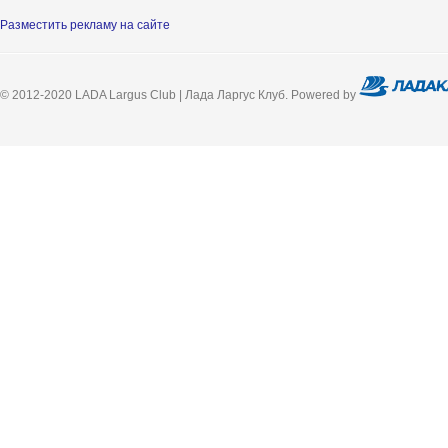
Разместить рекламу на сайте
© 2012-2020 LADA Largus Club | Лада Ларгус Клуб. Powered by