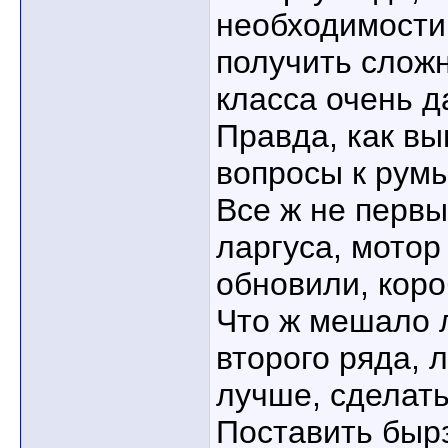
необходимости.
получить сложн
класса очень д
Правда, как вы
вопросы к румы
Все ж не первы
ларгуса, мотор
обновили, коро
Что ж мешало 
второго ряда, л
лучше, сделат
Поставить бырз