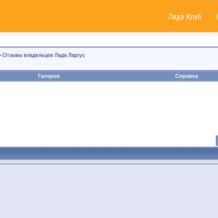
Лада Клуб
>
Отзывы владельцев Лада Ларгус
Галерея
Справка