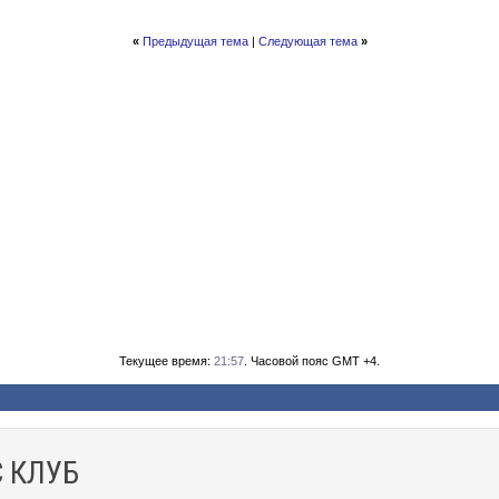
«
Предыдущая тема
|
Следующая тема
»
Текущее время:
21:57
. Часовой пояс GMT +4.
 КЛУБ