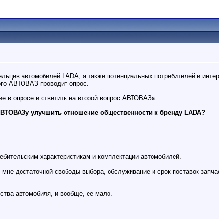
льцев автомобилей LADA, а также потенциальных потребителей и инт
того АВТОВАЗ проводит опрос.
ие в опросе и ответить на второй вопрос АВТОВАЗа:
 АВТОВАЗу улучшить отношение общественности к бренду LADA?
.
ребительским характеристикам и комплектации автомобилей.
 мне достаточной свободы выбора, обслуживание и срок поставок запча
ства автомобиля, и вообще, ее мало.