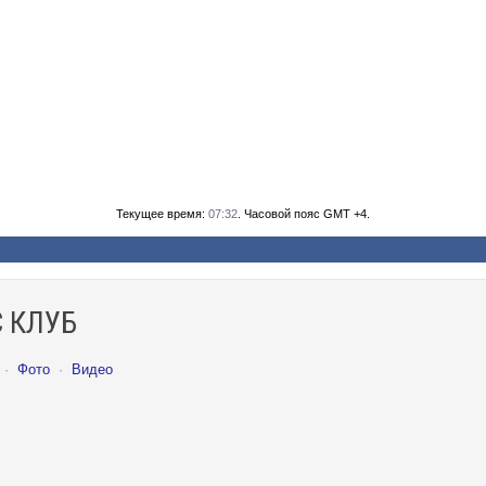
Текущее время:
07:32
. Часовой пояс GMT +4.
 КЛУБ
·
Фото
·
Видео