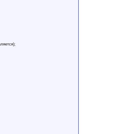
ляется);