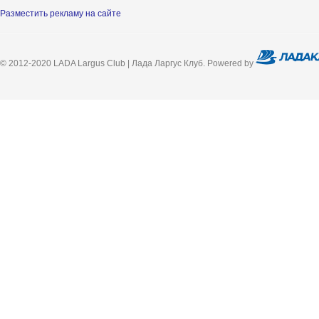
Разместить рекламу на сайте
© 2012-2020 LADA Largus Club | Лада Ларгус Клуб. Powered by