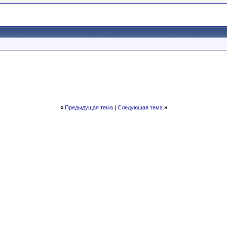
«
Предыдущая тема
|
Следующая тема
»