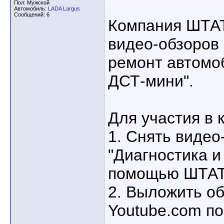
Пол: Мужской
Автомобиль:
LADA Largus
Сообщений: 6
Компания ШТАТ
видео-обзоров 
ремонт автомо
ДСТ-мини".
Для участия в 
1. Снять видео
"Диагностика и
помощью ШТАТ
2. Выложить об
Youtube.com по