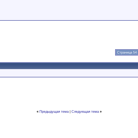
Страница 54 
«
Предыдущая тема
|
Следующая тема
»