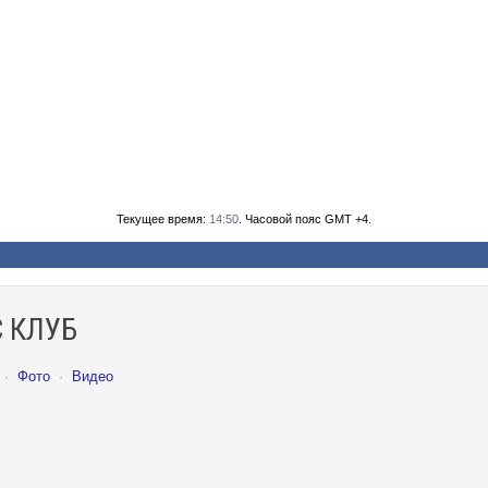
Текущее время:
14:50
. Часовой пояс GMT +4.
 КЛУБ
·
Фото
·
Видео