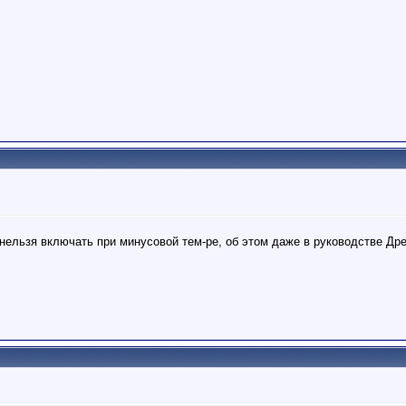
 нельзя включать при минусовой тем-ре, об этом даже в руководстве Дре