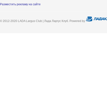
Разместить рекламу на сайте
© 2012-2020 LADA Largus Club | Лада Ларгус Клуб. Powered by