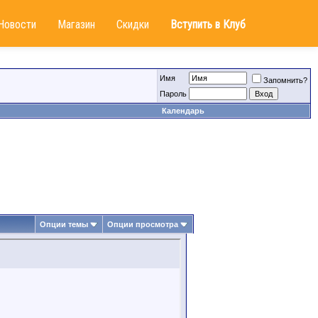
Новости
Магазин
Скидки
Вступить в Клуб
Имя
Запомнить?
Пароль
Календарь
Опции темы
Опции просмотра