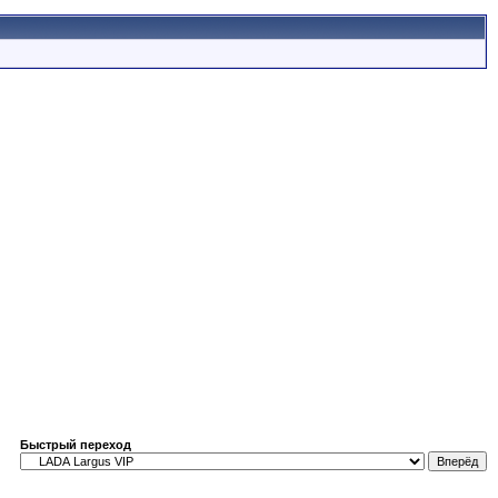
Быстрый переход