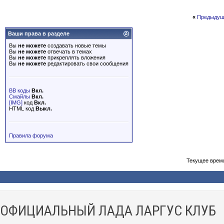
Стас
Re: Белый список официальных...
13.08.2012,
21:15
«
Предыдущ
Regius
Re: Белый список официальных...
22.08.2012,
17:36
Владимир Т
Re: Белый список официальных...
26.08.2012,
11:04
Ваши права в разделе
Казанец
Re: Белый список официальных...
26.08.2012,
19:14
Вы
не можете
создавать новые темы
Стас
Re: Белый список официальных...
27.08.2012,
23:39
Вы
не можете
отвечать в темах
Вы
не можете
прикреплять вложения
Казанец
Re: Белый список официальных...
27.08.2012,
23:49
Вы
не можете
редактировать свои сообщения
lelic
Re: Белый список официальных...
31.08.2012,
20:22
alexxx
Re: Белый список официальных...
06.09.2012,
00:13
Regius
Re: Белый список официальных...
06.09.2012,
01:15
BB коды
Вкл.
Смайлы
Вкл.
GVOZD
Re: Белый список официальных...
06.09.2012,
21:12
[IMG]
код
Вкл.
Alex81
Re: Белый список официальных...
08.09.2012,
01:09
HTML код
Выкл.
Asenok
Re: Белый список официальных...
08.09.2012,
19:15
vavanya
Re: Белый список официальных...
08.09.2012,
20:56
Правила форума
shymakowwww
Re: Белый список официальных...
11.09.2012,
19:17
leo14
Re: Белый список официальных...
21.09.2012,
00:47
p_a_v_e_l
Re: Белый список официальных...
21.09.2012,
09:32
Текущее врем
винидимка
Re: Белый список официальных...
21.09.2012,
14:54
винидимка
Re: Белый список официальных...
26.09.2012,
15:49
leo14
Re: Белый список официальных...
26.09.2012,
16:35
винидимка
Re: Белый список официальных...
27.09.2012,
10:09
ОФИЦИАЛЬНЫЙ ЛАДА ЛАРГУС КЛУБ
Byrmistr
Re: Белый список официальных...
27.09.2012,
23:37
vavanya
Re: Белый список официальных...
28.09.2012,
07:56