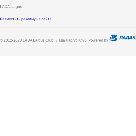
LADA Largus
Разместить рекламу на сайте
© 2012-2020 LADA Largus Club | Лада Ларгус Клуб. Powered by