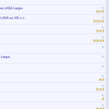
 на LADA Largus
LADA на 165 л.с.
 Largus