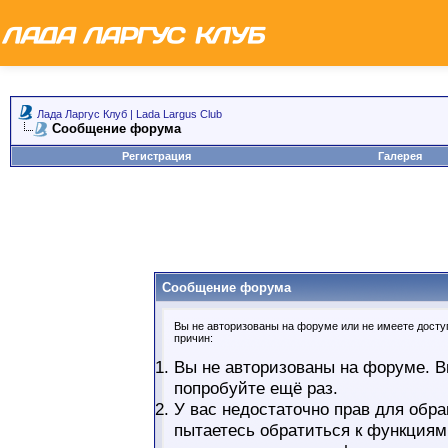
Лада Ларгус Клуб | Lada Largus Club
Сообщение форума
Регистрация
Галерея
Сообщение форума
Вы не авторизованы на форуме или не имеете доступ
причин:
Вы не авторизованы на форуме. В
попробуйте ещё раз.
У вас недостаточно прав для обра
пытаетесь обратиться к функциям