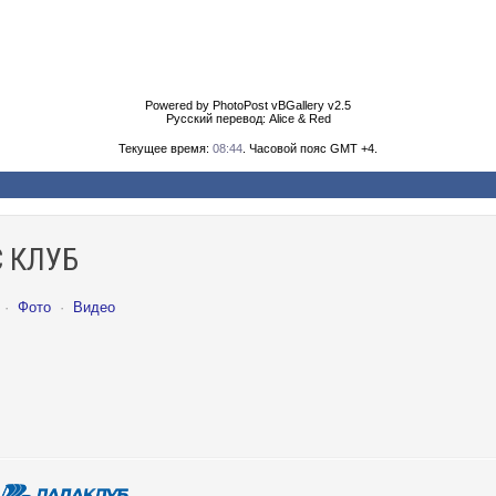
Powered by PhotoPost vBGallery v2.5
Русский перевод: Alice & Red
Текущее время:
08:44
. Часовой пояс GMT +4.
 КЛУБ
·
Фото
·
Видео