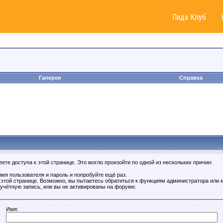
Лада Клуб
Галерея
Справка
те доступа к этой странице. Это могло произойти по одной из нескольких причин:
мя пользователя и пароль и попробуйте ещё раз.
к этой странице. Возможно, вы пытаетесь обратиться к функциям администратора или
учётную запись, или вы не активированы на форуме.
Имя: