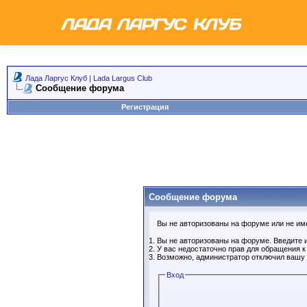
Лада Ларгус Клуб | Lada Largus Club
Сообщение форума
Регистрация
Сообщение форума
Вы не авторизованы на форуме или не имее
Вы не авторизованы на форуме. Введите и
У вас недостаточно прав для обращения 
Возможно, администратор отключил вашу 
Вход