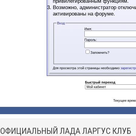
привилегированным функциям.
Возможно, администратор отключи
активированы на форуме.
Вход
Имя:
Пароль:
Запомнить?
Для просмотра этой страницы необходимо
зарегист
Быстрый переход
Текущее врем
ОФИЦИАЛЬНЫЙ ЛАДА ЛАРГУС КЛУБ