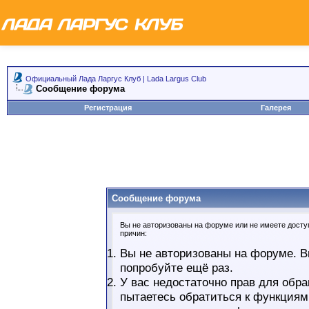
Официальный Лада Ларгус Клуб | Lada Largus Club
Сообщение форума
Регистрация
Галерея
Сообщение форума
Вы не авторизованы на форуме или не имеете доступ
причин:
Вы не авторизованы на форуме. В
попробуйте ещё раз.
У вас недостаточно прав для обра
пытаетесь обратиться к функциям