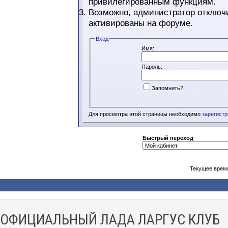
привилегированным функциям.
Возможно, администратор отключи
активированы на форуме.
Вход
Имя:
Пароль:
Запомнить?
Для просмотра этой страницы необходимо
зарегист
Быстрый переход
Текущее врем
ОФИЦИАЛЬНЫЙ ЛАДА ЛАРГУС КЛУБ