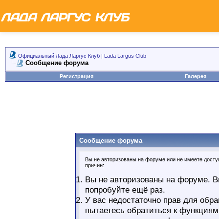
Официальный Лада Ларгус Клуб | Lada Largus Club
Сообщение форума
Регистрация
Галерея
Сообщение форума
Вы не авторизованы на форуме или не имеете доступ
причин:
Вы не авторизованы на форуме. В
попробуйте ещё раз.
У вас недостаточно прав для обра
пытаетесь обратиться к функциям