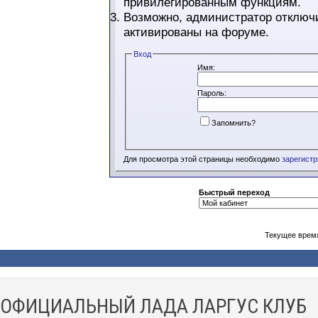
привилегированным функциям.
Возможно, администратор отключи
активированы на форуме.
Вход
Имя:
Пароль:
Запомнить?
Для просмотра этой страницы необходимо
зарегист
Быстрый переход
Текущее врем
ОФИЦИАЛЬНЫЙ ЛАДА ЛАРГУС КЛУБ