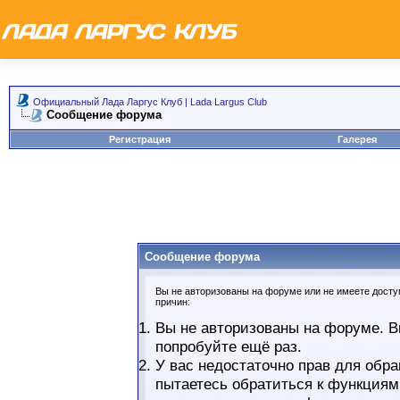
Официальный Лада Ларгус Клуб | Lada Largus Club
Сообщение форума
Регистрация
Галерея
Сообщение форума
Вы не авторизованы на форуме или не имеете доступ
причин:
Вы не авторизованы на форуме. В
попробуйте ещё раз.
У вас недостаточно прав для обра
пытаетесь обратиться к функциям