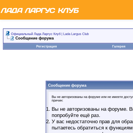
Официальный Лада Ларгус Клуб | Lada Largus Club
Сообщение форума
Регистрация
Галерея
Сообщение форума
Вы не авторизованы на форуме или не имеете доступ
причин:
Вы не авторизованы на форуме. В
попробуйте ещё раз.
У вас недостаточно прав для обра
пытаетесь обратиться к функциям