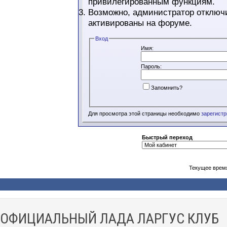
привилегированным функциям.
Возможно, администратор отключи
активированы на форуме.
Вход
Имя:
Пароль:
Запомнить?
Для просмотра этой страницы необходимо
зарегист
Быстрый переход
Текущее врем
ОФИЦИАЛЬНЫЙ ЛАДА ЛАРГУС КЛУБ