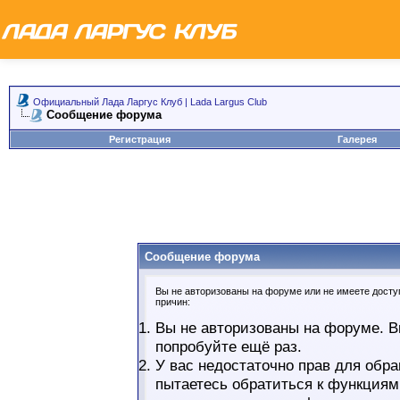
Официальный Лада Ларгус Клуб | Lada Largus Club
Сообщение форума
Регистрация
Галерея
Сообщение форума
Вы не авторизованы на форуме или не имеете доступ
причин:
Вы не авторизованы на форуме. В
попробуйте ещё раз.
У вас недостаточно прав для обра
пытаетесь обратиться к функциям