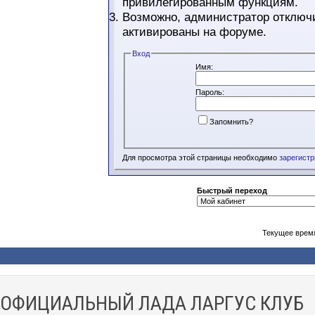
привилегированным функциям.
Возможно, администратор отключи
активированы на форуме.
Вход
Имя:
Пароль:
Запомнить?
Для просмотра этой страницы необходимо
зарегист
Быстрый переход
Текущее врем
ОФИЦИАЛЬНЫЙ ЛАДА ЛАРГУС КЛУБ