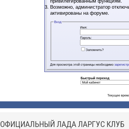
привилегированным функциям.
Возможно, администратор отключи
активированы на форуме.
Вход
Имя:
Пароль:
Запомнить?
Для просмотра этой страницы необходимо
зарегист
Быстрый переход
Текущее врем
ОФИЦИАЛЬНЫЙ ЛАДА ЛАРГУС КЛУБ