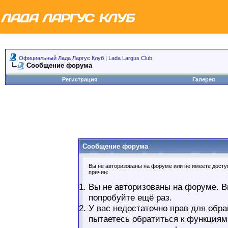
Официальный Лада Ларгус Клуб | Lada Largus Club
Сообщение форума
Регистрация
Галерея
Сообщение форума
Вы не авторизованы на форуме или не имеете доступ
причин:
Вы не авторизованы на форуме. В
попробуйте ещё раз.
У вас недостаточно прав для обра
пытаетесь обратиться к функциям