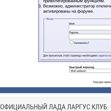
привилегированным функциям.
Возможно, администратор отключи
активированы на форуме.
Вход
Имя:
Пароль:
Запомнить?
Для просмотра этой страницы необходимо
зарегист
Быстрый переход
Текущее врем
ОФИЦИАЛЬНЫЙ ЛАДА ЛАРГУС КЛУБ