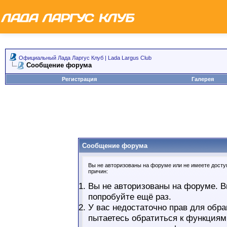
Официальный Лада Ларгус Клуб | Lada Largus Club
Сообщение форума
Регистрация
Галерея
Сообщение форума
Вы не авторизованы на форуме или не имеете доступ
причин:
Вы не авторизованы на форуме. В
попробуйте ещё раз.
У вас недостаточно прав для обра
пытаетесь обратиться к функциям