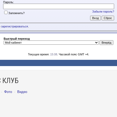
Пароль:
Забыли пароль?
Запомнить?
о
зарегистрироваться
.
Быстрый переход
Текущее время:
15:08
. Часовой пояс GMT +4.
 КЛУБ
·
Фото
·
Видео