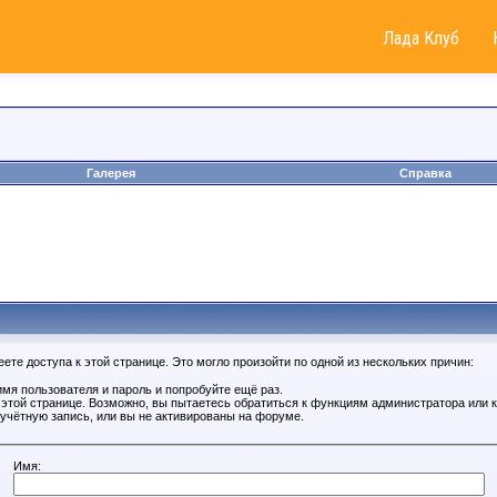
Лада Клуб
Галерея
Справка
те доступа к этой странице. Это могло произойти по одной из нескольких причин:
мя пользователя и пароль и попробуйте ещё раз.
к этой странице. Возможно, вы пытаетесь обратиться к функциям администратора или
учётную запись, или вы не активированы на форуме.
Имя: