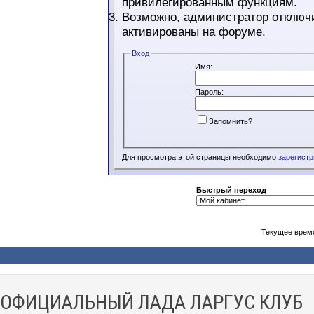
привилегированным функциям.
Возможно, администратор отключи
активированы на форуме.
Вход
Имя:
Пароль:
Запомнить?
Для просмотра этой страницы необходимо
зарегист
Быстрый переход
Текущее врем
ОФИЦИАЛЬНЫЙ ЛАДА ЛАРГУС КЛУБ