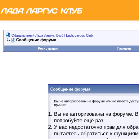
Официальный Лада Ларгус Клуб | Lada Largus Club
Сообщение форума
Регистрация
Галерея
Сообщение форума
Вы не авторизованы на форуме или не имеете доступ
причин:
Вы не авторизованы на форуме. В
попробуйте ещё раз.
У вас недостаточно прав для обра
пытаетесь обратиться к функциям