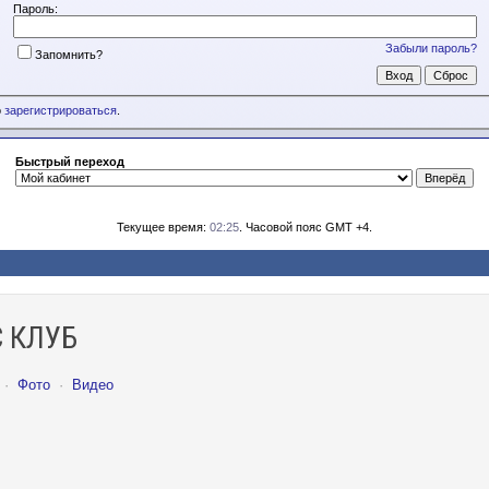
Пароль:
Забыли пароль?
Запомнить?
о
зарегистрироваться
.
Быстрый переход
Текущее время:
02:25
. Часовой пояс GMT +4.
 КЛУБ
·
Фото
·
Видео