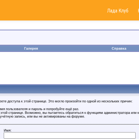
Лада Клуб
Галерея
Справка
те доступа к этой странице. Это могло произойти по одной из нескольких причин:
мя пользователя и пароль и попробуйте ещё раз.
к этой странице. Возможно, вы пытаетесь обратиться к функциям администратора или
учётную запись, или вы не активированы на форуме.
Имя: