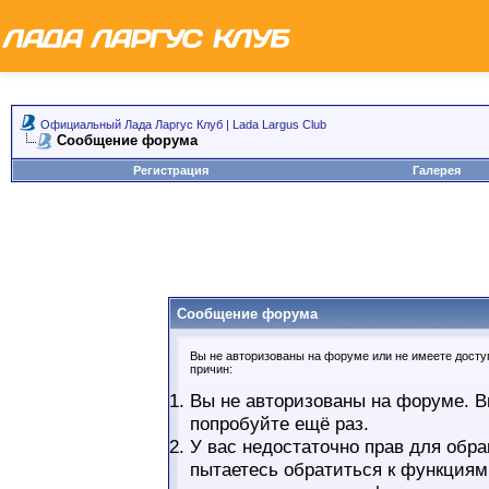
Официальный Лада Ларгус Клуб | Lada Largus Club
Сообщение форума
Регистрация
Галерея
Сообщение форума
Вы не авторизованы на форуме или не имеете доступ
причин:
Вы не авторизованы на форуме. В
попробуйте ещё раз.
У вас недостаточно прав для обра
пытаетесь обратиться к функциям