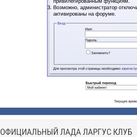
привилегированным функциям.
Возможно, администратор отключи
активированы на форуме.
Вход
Имя:
Пароль:
Запомнить?
Для просмотра этой страницы необходимо
зарегист
Быстрый переход
Текущее врем
ОФИЦИАЛЬНЫЙ ЛАДА ЛАРГУС КЛУБ