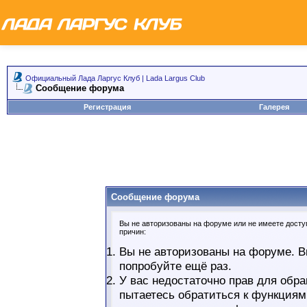
Официальный Лада Ларгус Клуб | Lada Largus Club
Сообщение форума
Регистрация
Галерея
Сообщение форума
Вы не авторизованы на форуме или не имеете доступ
причин:
Вы не авторизованы на форуме. В
попробуйте ещё раз.
У вас недостаточно прав для обра
пытаетесь обратиться к функциям