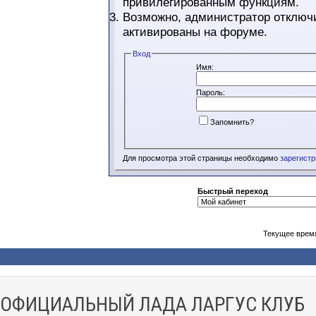
привилегированным функциям.
Возможно, администратор отключи
активированы на форуме.
Вход
Имя:
Пароль:
Запомнить?
Для просмотра этой страницы необходимо
зарегист
Быстрый переход
Текущее врем
ОФИЦИАЛЬНЫЙ ЛАДА ЛАРГУС КЛУБ