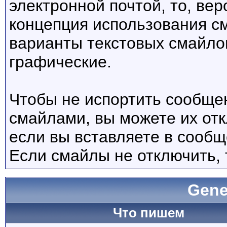
электронной почтой, то, вер
концепция использования с
варианты текстовых смайло
графические.
Чтобы не испортить сообще
смайлами, вы можете их отк
если вы вставляете в сооб
Если смайлы не отключить, 
Gene
Что пишем