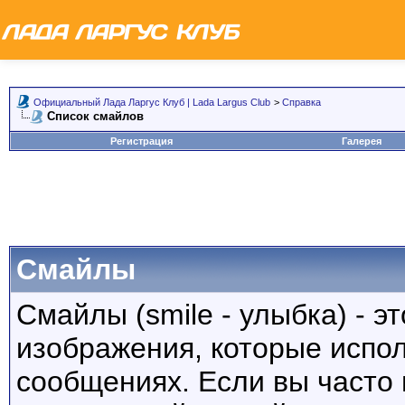
Официальный Лада Ларгус Клуб | Lada Largus Club
>
Справка
Список смайлов
Регистрация
Галерея
Смайлы
Смайлы (smile - улыбка) - 
изображения, которые испо
сообщениях. Если вы часто 