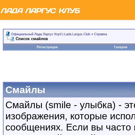
Официальный Лада Ларгус Клуб | Lada Largus Club
>
Справка
Список смайлов
Регистрация
Галерея
Смайлы
Смайлы (smile - улыбка) - 
изображения, которые испо
сообщениях. Если вы часто 