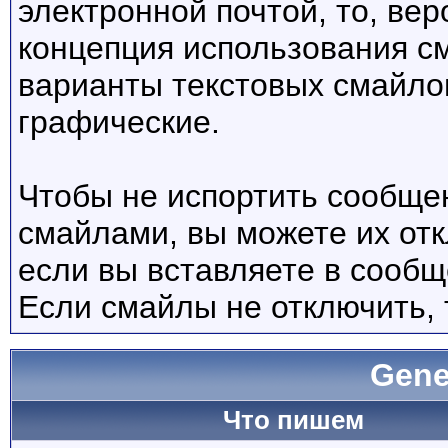
электронной почтой, то, вер
концепция использования с
варианты текстовых смайло
графические.
Чтобы не испортить сообще
смайлами, вы можете их отк
если вы вставляете в сооб
Если смайлы не отключить, 
Gene
Что пишем