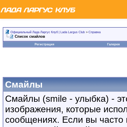
Официальный Лада Ларгус Клуб | Lada Largus Club
>
Справка
Список смайлов
Регистрация
Галерея
Смайлы
Смайлы (smile - улыбка) - 
изображения, которые испо
сообщениях. Если вы часто 