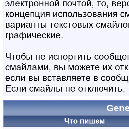
электронной почтой, то, вер
концепция использования с
варианты текстовых смайло
графические.
Чтобы не испортить сообще
смайлами, вы можете их отк
если вы вставляете в сооб
Если смайлы не отключить, 
Gene
Что пишем