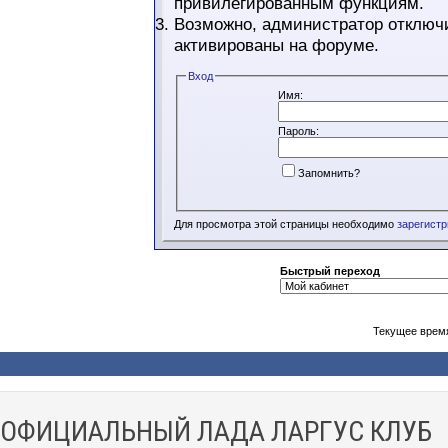
привилегированным функциям.
Возможно, администратор отключи
активированы на форуме.
Вход
Имя:
Пароль:
Запомнить?
Для просмотра этой страницы необходимо
зарегист
Быстрый переход
Текущее врем
ОФИЦИАЛЬНЫЙ ЛАДА ЛАРГУС КЛУБ