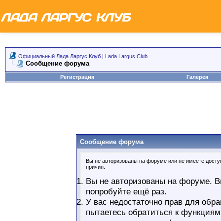
Официальный Лада Ларгус Клуб | Lada Largus Club
Сообщение форума
Регистрация
Галерея
Сообщение форума
Вы не авторизованы на форуме или не имеете доступ
причин:
Вы не авторизованы на форуме. В
попробуйте ещё раз.
У вас недостаточно прав для обра
пытаетесь обратиться к функциям