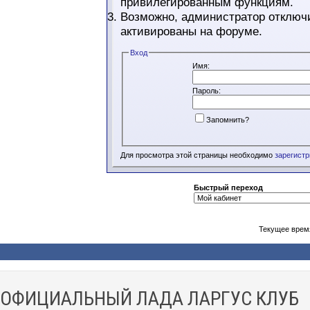
привилегированным функциям.
Возможно, администратор отключи
активированы на форуме.
Вход
Имя:
Пароль:
Запомнить?
Для просмотра этой страницы необходимо
зарегист
Быстрый переход
Текущее врем
ОФИЦИАЛЬНЫЙ ЛАДА ЛАРГУС КЛУБ