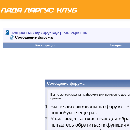
Официальный Лада Ларгус Клуб | Lada Largus Club
Сообщение форума
Регистрация
Галерея
Сообщение форума
Вы не авторизованы на форуме или не имеете доступ
причин:
Вы не авторизованы на форуме. В
попробуйте ещё раз.
У вас недостаточно прав для обра
пытаетесь обратиться к функциям