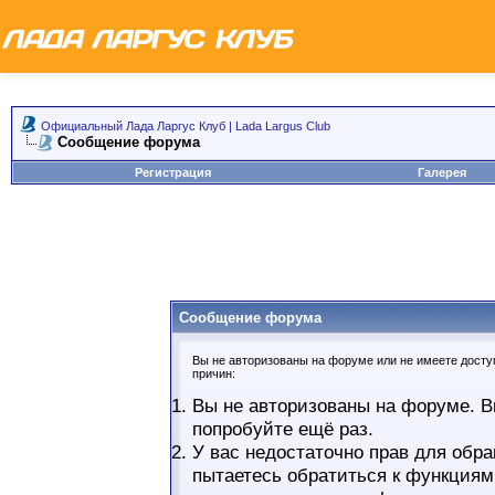
Официальный Лада Ларгус Клуб | Lada Largus Club
Сообщение форума
Регистрация
Галерея
Сообщение форума
Вы не авторизованы на форуме или не имеете доступ
причин:
Вы не авторизованы на форуме. В
попробуйте ещё раз.
У вас недостаточно прав для обра
пытаетесь обратиться к функциям