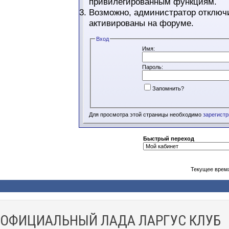
привилегированным функциям.
Возможно, администратор отключи
активированы на форуме.
Вход
Имя:
Пароль:
Запомнить?
Для просмотра этой страницы необходимо
зарегист
Быстрый переход
Текущее врем
ОФИЦИАЛЬНЫЙ ЛАДА ЛАРГУС КЛУБ