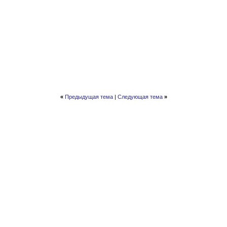
«
Предыдущая тема
|
Следующая тема
»