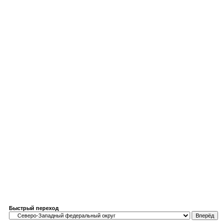
Быстрый переход